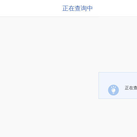
正在查询中
正在