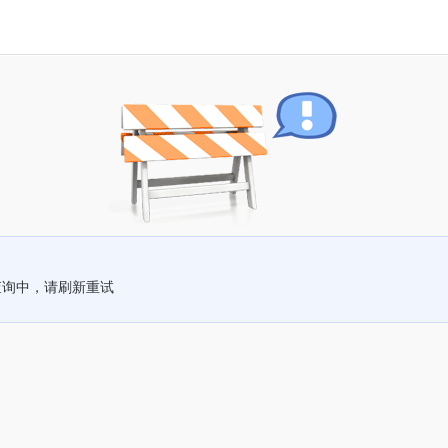
查询中，请刷新重试