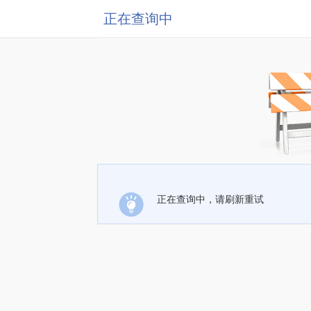
正在查询中
正在查询中，请刷新重试