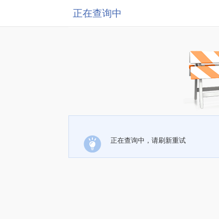
正在查询中
正在查询中，请刷新重试