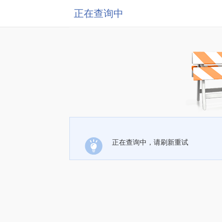
正在查询中
正在查询中，请刷新重试